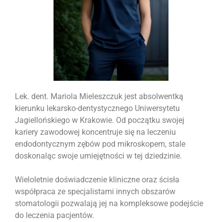
Lek. dent. Mariola Mieleszczuk jest absolwentką
kierunku lekarsko-dentystycznego Uniwersytetu
Jagiellońskiego w Krakowie. Od początku swojej
kariery zawodowej koncentruje się na leczeniu
endodontycznym zębów pod mikroskopem, stale
doskonaląc swoje umiejętności w tej dziedzinie.
Wieloletnie doświadczenie kliniczne oraz ścisła
współpraca ze specjalistami innych obszarów
stomatologii pozwalają jej na kompleksowe podejście
do leczenia pacjentów.