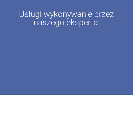
Usługi wykonywanie przez
naszego eksperta: