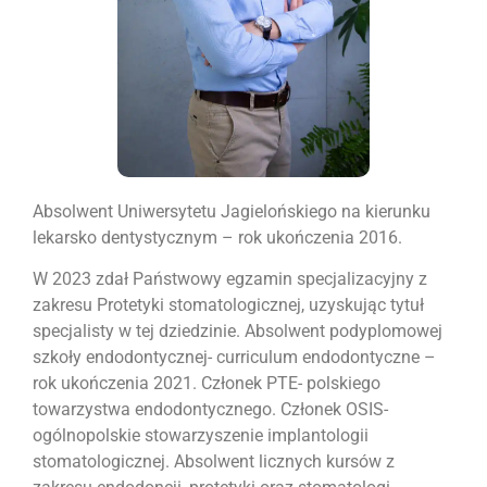
Absolwent Uniwersytetu Jagielońskiego na kierunku
lekarsko dentystycznym – rok ukończenia 2016.
W 2023 zdał Państwowy egzamin specjalizacyjny z
zakresu Protetyki stomatologicznej, uzyskując tytuł
specjalisty w tej dziedzinie. Absolwent podyplomowej
szkoły endodontycznej- curriculum endodontyczne –
rok ukończenia 2021. Członek PTE- polskiego
towarzystwa endodontycznego. Członek OSIS-
ogólnopolskie stowarzyszenie implantologii
stomatologicznej. Absolwent licznych kursów z